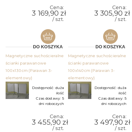
Cena:
Cena:
3 169,90 zł
3 305,90 zł
/ szt.
/ szt.
DO KOSZYKA
DO KOSZYKA
Magnetyczne suchościeralne
Magnetyczne suchościeralne
ścianki parawanowe
ścianki parawanowe
100x130cm (Parawan 3-
100x140cm (Parawan 3-
elementowy)
elementowy)
Dostępność:
duża
Dostępność:
duża
ilość
ilość
Czas dostawy:
5
Czas dostawy:
5
dni roboczych
dni roboczych
Cena:
Cena:
3 455,90 zł
3 497,90 zł
/ szt.
/ szt.