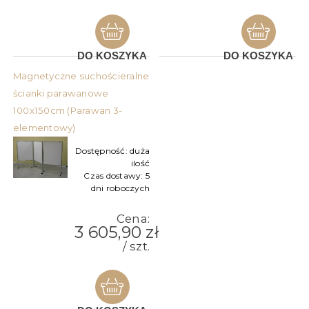
DO KOSZYKA
DO KOSZYKA
Magnetyczne suchościeralne
ścianki parawanowe
100x150cm (Parawan 3-
elementowy)
Dostępność:
duża
ilość
Czas dostawy:
5
dni roboczych
Cena:
3 605,90 zł
/ szt.