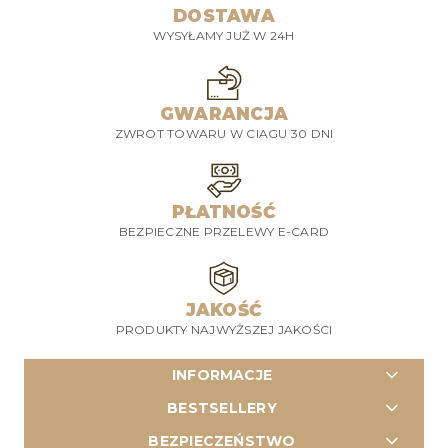
DOSTAWA
WYSYŁAMY JUŻ W 24H
GWARANCJA
ZWROT TOWARU W CIAGU 30 DNI
PŁATNOŚĆ
BEZPIECZNE PRZELEWY E-CARD
JAKOŚĆ
PRODUKTY NAJWYŻSZEJ JAKOŚCI
INFORMACJE
BESTSELLERY
BEZPIECZEŃSTWO