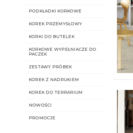
PODKŁADKI KORKOWE
KOREK PRZEMYSŁOWY
KORKI DO BUTELEK
KORKOWE WYPEŁNIACZE DO
PACZEK
ZESTAWY PRÓBEK
KOREK Z NADRUKIEM
KOREK DO TERRARIUM
NOWOŚCI
PROMOCJE