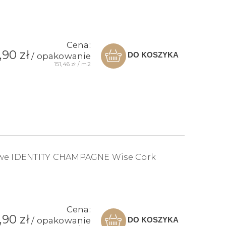
Cena:
,90 zł
DO KOSZYKA
/ opakowanie
151,46 zł / m2
owe IDENTITY CHAMPAGNE Wise Cork
Cena:
,90 zł
DO KOSZYKA
/ opakowanie