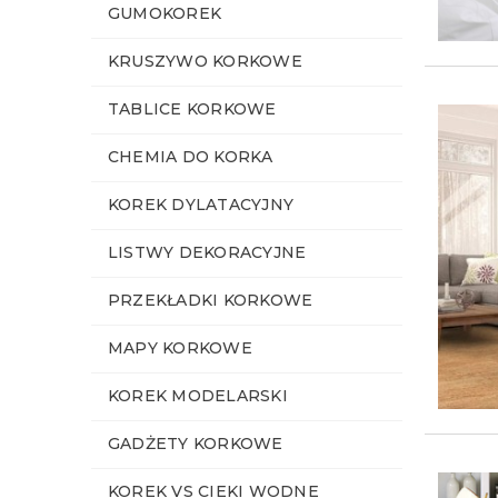
GUMOKOREK
KRUSZYWO KORKOWE
TABLICE KORKOWE
CHEMIA DO KORKA
KOREK DYLATACYJNY
LISTWY DEKORACYJNE
PRZEKŁADKI KORKOWE
MAPY KORKOWE
KOREK MODELARSKI
GADŻETY KORKOWE
KOREK VS CIEKI WODNE