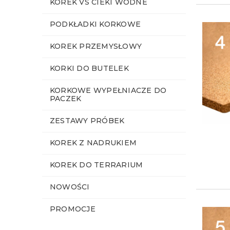
KOREK VS CIEKI WODNE
PODKŁADKI KORKOWE
KOREK PRZEMYSŁOWY
KORKI DO BUTELEK
KORKOWE WYPEŁNIACZE DO
PACZEK
ZESTAWY PRÓBEK
KOREK Z NADRUKIEM
KOREK DO TERRARIUM
NOWOŚCI
PROMOCJE