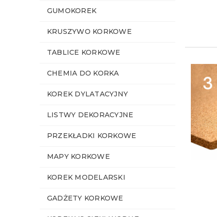
GUMOKOREK
KRUSZYWO KORKOWE
TABLICE KORKOWE
CHEMIA DO KORKA
KOREK DYLATACYJNY
LISTWY DEKORACYJNE
PRZEKŁADKI KORKOWE
MAPY KORKOWE
KOREK MODELARSKI
GADŻETY KORKOWE