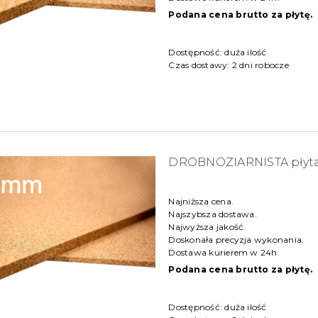
Podana cena brutto za płytę.
Dostępność:
duża ilość
Czas dostawy:
2 dni robocze
DROBNOZIARNISTA płyt
Najniższa cena.
Najszybsza dostawa.
Najwyższa jakość.
Doskonała precyzja wykonania.
Dostawa kurierem w 24h.
Podana cena brutto za płytę.
Dostępność:
duża ilość