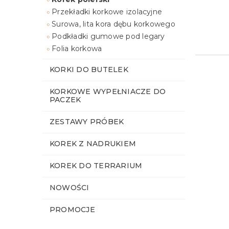
Przekładki korkowe izolacyjne
Surowa, lita kora dębu korkowego
Podkładki gumowe pod legary
Folia korkowa
KORKI DO BUTELEK
KORKOWE WYPEŁNIACZE DO
PACZEK
ZESTAWY PRÓBEK
KOREK Z NADRUKIEM
KOREK DO TERRARIUM
NOWOŚCI
PROMOCJE