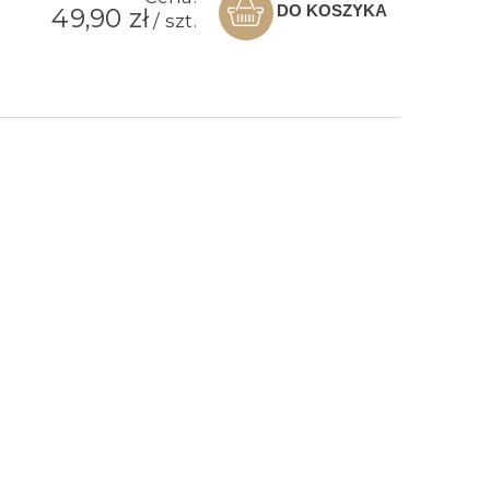
DO KOSZYKA
49,90 zł
/ szt.