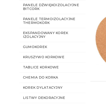
PANELE DŹWIĘKOIZOLACYJNE
BITCORK
PANELE TERMOIZOLACYJNE
THERMOKORK
EKSPANDOWANY KOREK
IZOLACYJNY
GUMOKOREK
KRUSZYWO KORKOWE
TABLICE KORKOWE
CHEMIA DO KORKA
KOREK DYLATACYJNY
LISTWY DEKORACYJNE