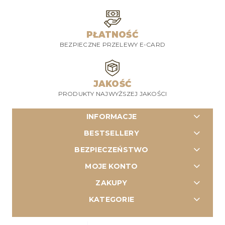
PŁATNOŚĆ
BEZPIECZNE PRZELEWY E-CARD
JAKOŚĆ
PRODUKTY NAJWYŻSZEJ JAKOŚCI
INFORMACJE
BESTSELLERY
BEZPIECZEŃSTWO
MOJE KONTO
ZAKUPY
KATEGORIE