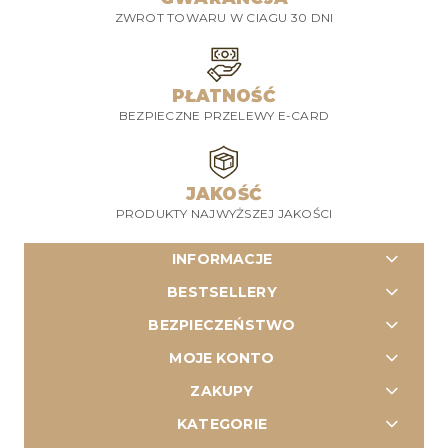
ZWROT TOWARU W CIAGU 30 DNI
PŁATNOŚĆ
BEZPIECZNE PRZELEWY E-CARD
JAKOŚĆ
PRODUKTY NAJWYŻSZEJ JAKOŚCI
INFORMACJE
BESTSELLERY
BEZPIECZEŃSTWO
MOJE KONTO
ZAKUPY
KATEGORIE