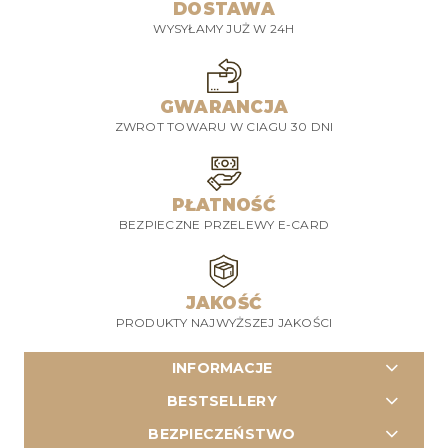
DOSTAWA
WYSYŁAMY JUŻ W 24H
GWARANCJA
ZWROT TOWARU W CIAGU 30 DNI
PŁATNOŚĆ
BEZPIECZNE PRZELEWY E-CARD
JAKOŚĆ
PRODUKTY NAJWYŻSZEJ JAKOŚCI
INFORMACJE
BESTSELLERY
BEZPIECZEŃSTWO