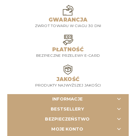
GWARANCJA
ZWROT TOWARU W CIAGU 30 DNI
PŁATNOŚĆ
BEZPIECZNE PRZELEWY E-CARD
JAKOŚĆ
PRODUKTY NAJWYŻSZEJ JAKOŚCI
INFORMACJE
BESTSELLERY
BEZPIECZEŃSTWO
MOJE KONTO