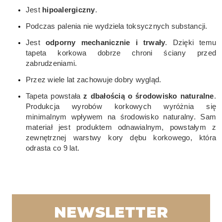
Jest
hipoalergiczny
.
Podczas palenia nie wydziela toksycznych substancji.
Jest
odporny mechanicznie i trwały
. Dzięki temu
tapeta korkowa dobrze chroni ściany przed
zabrudzeniami.
Przez wiele lat zachowuje dobry wygląd.
Tapeta powstała
z dbałością o środowisko naturalne
.
Produkcja wyrobów korkowych wyróżnia się
minimalnym wpływem na środowisko naturalny. Sam
materiał jest produktem odnawialnym, powstałym z
zewnętrznej warstwy kory dębu korkowego, która
odrasta co 9 lat.
NEWSLETTER