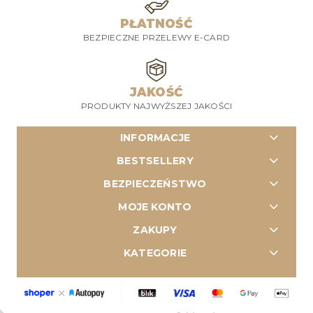
PŁATNOŚĆ
BEZPIECZNE PRZELEWY E-CARD
JAKOŚĆ
PRODUKTY NAJWYŻSZEJ JAKOŚCI
INFORMACJE
BESTSELLERY
BEZPIECZEŃSTWO
MOJE KONTO
ZAKUPY
KATEGORIE