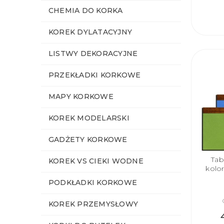
CHEMIA DO KORKA
KOREK DYLATACYJNY
LISTWY DEKORACYJNE
PRZEKŁADKI KORKOWE
MAPY KORKOWE
KOREK MODELARSKI
GADŻETY KORKOWE
Tab
KOREK VS CIEKI WODNE
kolo
PODKŁADKI KORKOWE
KOREK PRZEMYSŁOWY