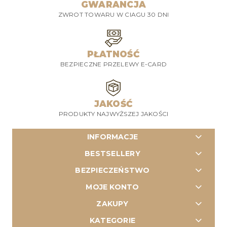
GWARANCJA
ZWROT TOWARU W CIAGU 30 DNI
PŁATNOŚĆ
BEZPIECZNE PRZELEWY E-CARD
JAKOŚĆ
PRODUKTY NAJWYŻSZEJ JAKOŚCI
INFORMACJE
BESTSELLERY
BEZPIECZEŃSTWO
MOJE KONTO
ZAKUPY
KATEGORIE