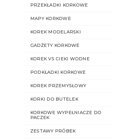
PRZEKŁADKI KORKOWE
MAPY KORKOWE
KOREK MODELARSKI
GADŻETY KORKOWE
KOREK VS CIEKI WODNE
PODKŁADKI KORKOWE
KOREK PRZEMYSŁOWY
KORKI DO BUTELEK
KORKOWE WYPEŁNIACZE DO
PACZEK
ZESTAWY PRÓBEK