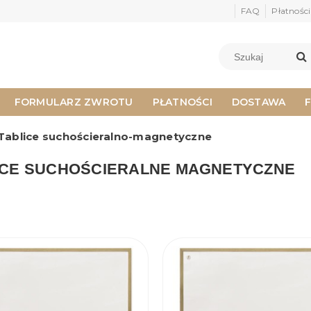
FAQ
Płatności
FORMULARZ ZWROTU
PŁATNOŚCI
DOSTAWA
Tablice suchościeralno-magnetyczne
ICE SUCHOŚCIERALNE MAGNETYCZNE