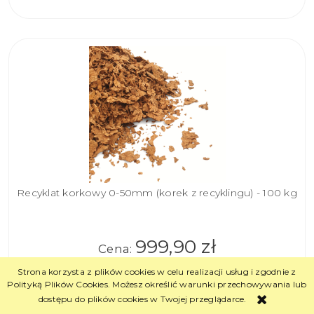
KOSZYKA
Recyklat korkowy 0-50mm (korek z recyklingu) - 100 kg
999,90 zł
Cena:
( 1 kg = 10,00 zł )
Strona korzysta z plików cookies w celu realizacji usług i zgodnie z
Polityką Plików Cookies. Możesz określić warunki przechowywania lub
dostępu do plików cookies w Twojej przeglądarce.