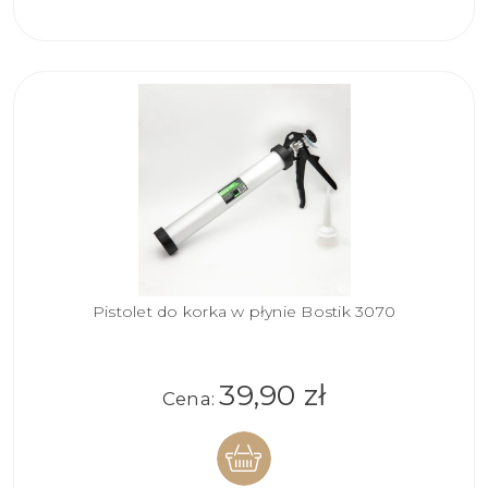
KOSZYKA
Pistolet do korka w płynie Bostik 3070
39,90 zł
Cena: