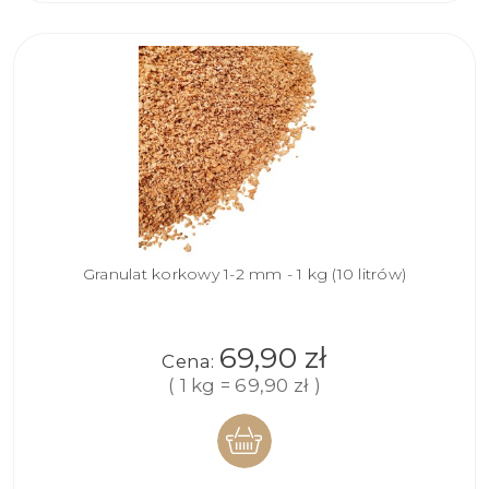
Granulat korkowy 1-2 mm - 1 kg (10 litrów)
69,90 zł
Cena:
( 1 kg = 69,90 zł )