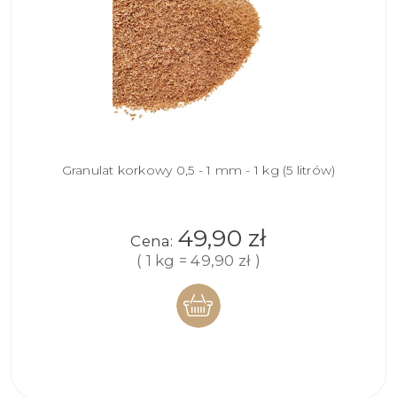
Granulat korkowy 0,5 - 1 mm - 1 kg (5 litrów)
49,90 zł
Cena:
( 1 kg = 49,90 zł )
DO
KOSZYKA