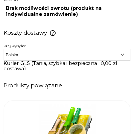
Brak możliwości zwrotu (produkt na
indywidualne zamówienie)
Koszty dostawy
Kraj wysyłki:
Kurier GLS
(Tania, szybka i bezpieczna
0,00 zł
dostawa)
Produkty powiązane