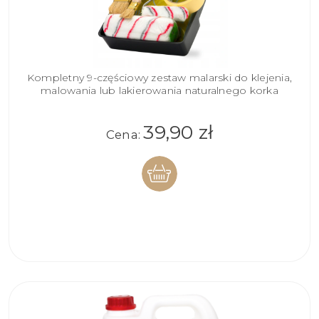
Kompletny 9-częściowy zestaw malarski do klejenia,
malowania lub lakierowania naturalnego korka
39,90 zł
Cena:
DO
KOSZYKA