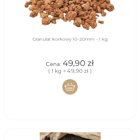
Granulat korkowy 10-20mm - 1 kg
49,90 zł
Cena:
( 1 kg = 49,90 zł )
DO
KOSZYKA