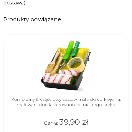
dostawa)
Produkty powiązane
Kompletny 9-częściowy zestaw malarski do klejenia,
malowania lub lakierowania naturalnego korka
39,90 zł
Cena: