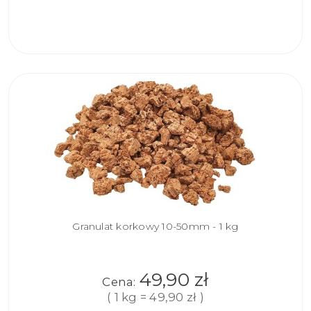
DO
KOSZYKA
Granulat korkowy 10-50mm - 1 kg
49,90 zł
Cena:
( 1 kg = 49,90 zł )