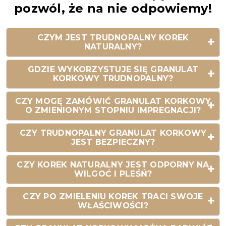
pozwól, że na nie odpowiemy!
CZYM JEST TRUDNOPALNY KOREK
NATURALNY?
GDZIE WYKORZYSTUJE SIĘ GRANULAT
KORKOWY TRUDNOPALNY?
CZY MOGĘ ZAMÓWIĆ GRANULAT KORKOWY
O ZMIENIONYM STOPNIU IMPREGNACJI?
CZY TRUDNOPALNY GRANULAT KORKOWY
JEST BEZPIECZNY?
CZY KOREK NATURALNY JEST ODPORNY NA
WILGOĆ I PLEŚŃ?
CZY PO ZMIELENIU KOREK TRACI SWOJE
WŁAŚCIWOŚCI?