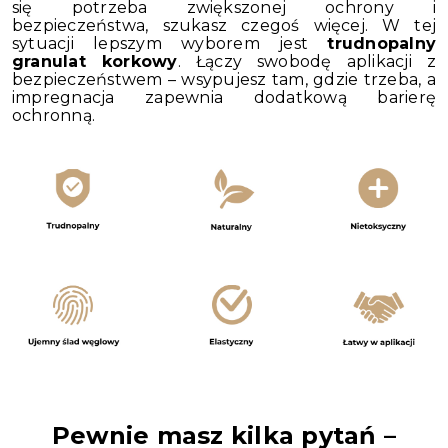
się potrzeba zwiększonej ochrony i
bezpieczeństwa, szukasz czegoś więcej. W tej
sytuacji lepszym wyborem jest
trudnopalny
granulat korkowy
. Łączy swobodę aplikacji z
bezpieczeństwem – wsypujesz tam, gdzie trzeba, a
impregnacja zapewnia dodatkową barierę
ochronną.
Pewnie masz kilka pytań –