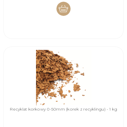
DO
KOSZYKA
Recyklat korkowy 0-50mm (korek z recyklingu) - 1 kg