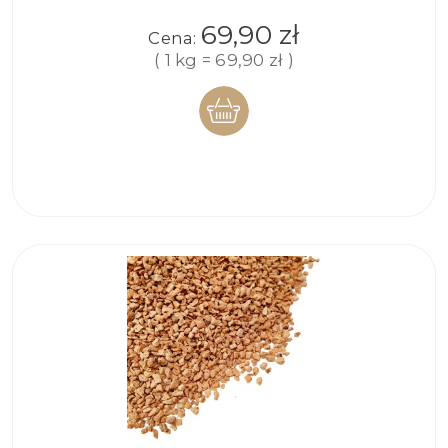
69,90 zł
Cena:
( 1 kg = 69,90 zł )
DO
KOSZYKA