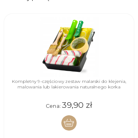
Kompletny 9-częściowy zestaw malarski do klejenia,
malowania lub lakierowania naturalnego korka
39,90 zł
Cena: