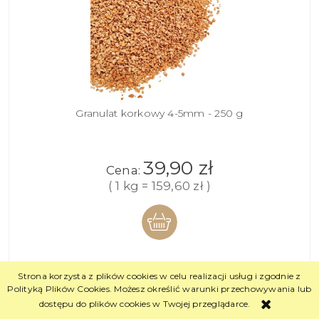
Granulat korkowy 4-5mm - 250 g
39,90 zł
Cena:
( 1 kg = 159,60 zł )
DO
Strona korzysta z plików cookies w celu realizacji usług i zgodnie z
Polityką Plików Cookies. Możesz określić warunki przechowywania lub
KOSZYKA
dostępu do plików cookies w Twojej przeglądarce.