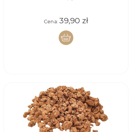
39,90 zł
Cena:
DO
KOSZYKA