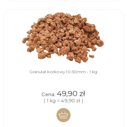
Granulat korkowy 10-50mm - 1 kg
49,90 zł
Cena:
( 1 kg = 49,90 zł )