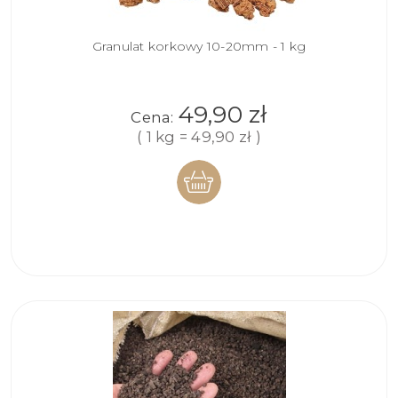
Granulat korkowy 10-20mm - 1 kg
49,90 zł
Cena:
( 1 kg = 49,90 zł )
DO
KOSZYKA