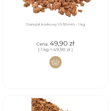
Granulat korkowy 10-50mm - 1 kg
49,90 zł
Cena:
( 1 kg = 49,90 zł )
DO
KOSZYKA