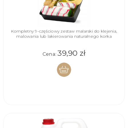
Kompletny 9-częściowy zestaw malarski do klejenia,
malowania lub lakierowania naturalnego korka
39,90 zł
Cena:
DO
KOSZYKA