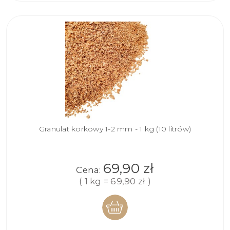
Granulat korkowy 1-2 mm - 1 kg (10 litrów)
69,90 zł
Cena:
( 1 kg = 69,90 zł )