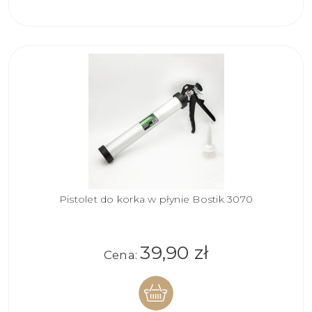
KOSZYKA
Pistolet do korka w płynie Bostik 3070
39,90 zł
Cena: