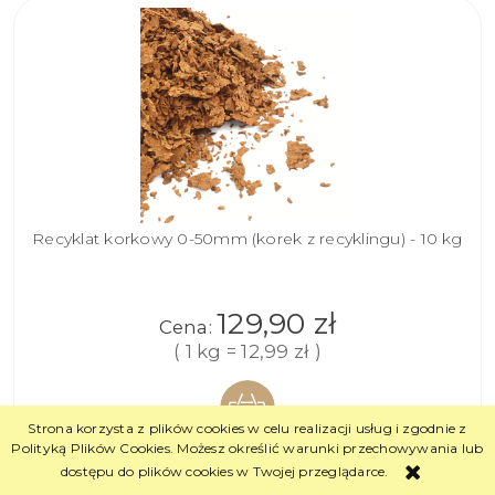
Recyklat korkowy 0-50mm (korek z recyklingu) - 10 kg
129,90 zł
Cena:
( 1 kg = 12,99 zł )
Strona korzysta z plików cookies w celu realizacji usług i zgodnie z
Polityką Plików Cookies. Możesz określić warunki przechowywania lub
DO
dostępu do plików cookies w Twojej przeglądarce.