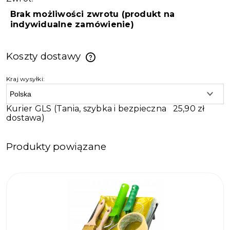
Brak możliwości zwrotu (produkt na
indywidualne zamówienie)
Koszty dostawy
Kraj wysyłki:
Kurier GLS
(Tania, szybka i bezpieczna
25,90 zł
dostawa)
Produkty powiązane