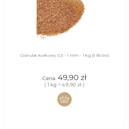
Granulat korkowy 0,5 - 1 mm - 1 kg (5 litrów)
49,90 zł
Cena:
( 1 kg = 49,90 zł )
DO
KOSZYKA