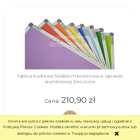
Tablica korkowa 50x80cm kolorowa w oprawie
aluminiowej DecoLine
210,90 zł
Cena:
Strona korzysta z plików cookies w celu realizacji usług i zgodnie z
Polityką Plików Cookies. Możesz określić warunki przechowywania lub
dostępu do plików cookies w Twojej przeglądarce.
DO