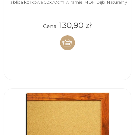
Tablica korkowa 50x70cm w ramie MDF Dąb Naturalny
130,90 zł
Cena:
DO
KOSZYKA