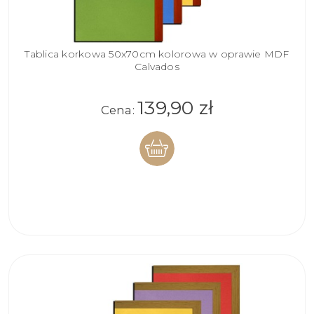
Tablica korkowa 50x70cm kolorowa w oprawie MDF
Calvados
139,90 zł
Cena:
DO
KOSZYKA