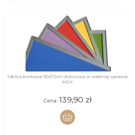
Tablica korkowa 50x70cm kolorowa w srebrnej oprawie
MDF
139,90 zł
Cena:
DO