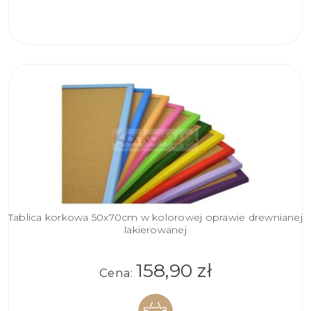
KOSZYKA
Tablica korkowa 50x70cm w kolorowej oprawie drewnianej
lakierowanej
158,90 zł
Cena: