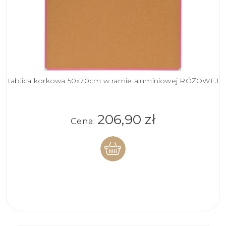
Tablica korkowa 50x70cm w ramie aluminiowej RÓŻOWEJ
206,90 zł
Cena:
DO
KOSZYKA