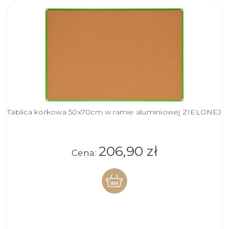
Tablica korkowa 50x70cm w ramie aluminiowej ZIELONEJ
206,90 zł
Cena:
DO