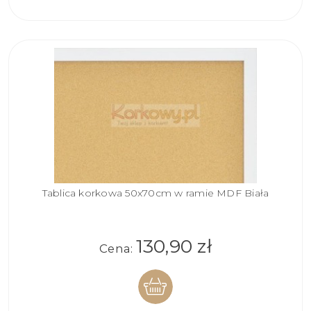
KOSZYKA
Tablica korkowa 50x70cm w ramie MDF Biała
130,90 zł
Cena: