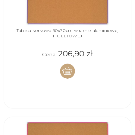
Tablica korkowa 50x70cm w ramie aluminiowej
FIOLETOWEJ
206,90 zł
Cena:
DO
KOSZYKA