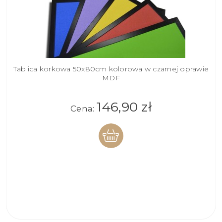
Tablica korkowa 50x80cm kolorowa w czarnej oprawie
MDF
146,90 zł
Cena:
DO
KOSZYKA