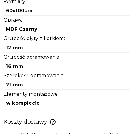
Wymiary:
60x100cm
Oprawa:
MDF Czarny
Grubość płyty z korkiem:
12 mm
Grubość obramowania:
16 mm
Szerokość obramowania:
21 mm
Elementy montażowe:
w komplecie
Koszty dostawy