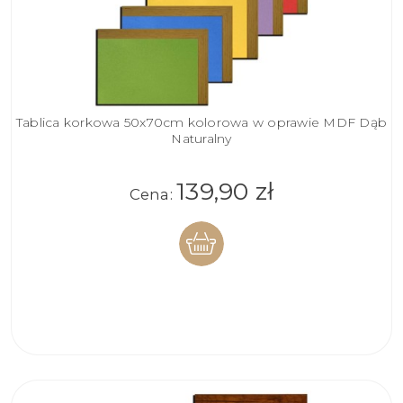
Tablica korkowa 50x70cm kolorowa w oprawie MDF Dąb
Naturalny
139,90 zł
Cena:
DO
KOSZYKA