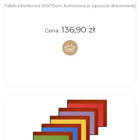
Tablica korkowa 50x70cm kolorowa w oprawie drewnianej
136,90 zł
Cena:
DO
KOSZYKA