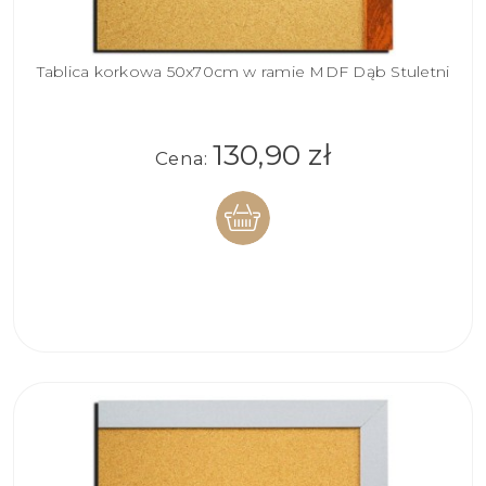
Tablica korkowa 50x70cm w ramie MDF Dąb Stuletni
130,90 zł
Cena:
DO
KOSZYKA