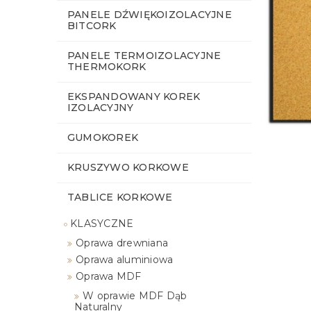
PANELE DŹWIĘKOIZOLACYJNE
BITCORK
PANELE TERMOIZOLACYJNE
THERMOKORK
EKSPANDOWANY KOREK
IZOLACYJNY
GUMOKOREK
KRUSZYWO KORKOWE
TABLICE KORKOWE
KLASYCZNE
Oprawa drewniana
Oprawa aluminiowa
Oprawa MDF
W oprawie MDF Dąb
Naturalny