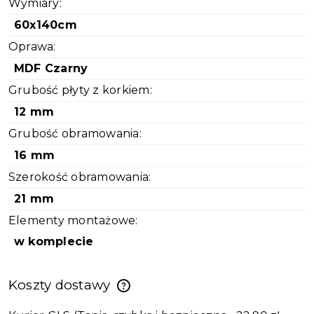
Wymiary:
60x140cm
Oprawa:
MDF Czarny
Grubość płyty z korkiem:
12 mm
Grubość obramowania:
16 mm
Szerokość obramowania:
21 mm
Elementy montażowe:
w komplecie
Koszty dostawy