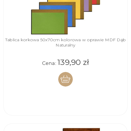
Tablica korkowa 50x70cm kolorowa w oprawie MDF Dąb
Naturalny
139,90 zł
Cena:
DO
KOSZYKA