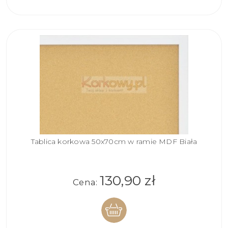
KOSZYKA
Tablica korkowa 50x70cm w ramie MDF Biała
130,90 zł
Cena: