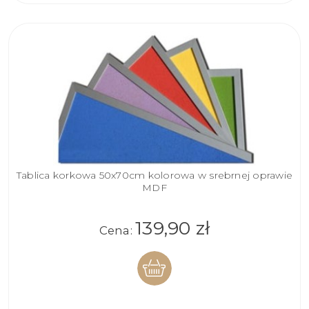
Tablica korkowa 50x70cm kolorowa w srebrnej oprawie
MDF
139,90 zł
Cena:
DO