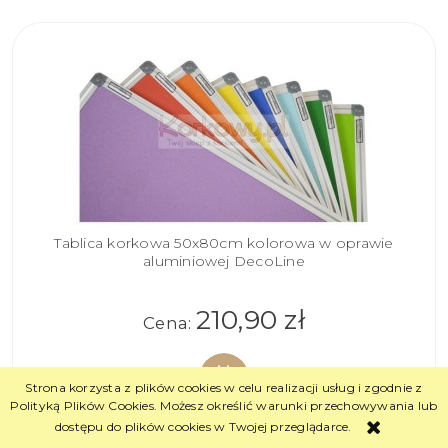
Tablica korkowa 50x80cm kolorowa w oprawie
aluminiowej DecoLine
210,90 zł
Cena:
Strona korzysta z plików cookies w celu realizacji usług i zgodnie z
Polityką Plików Cookies. Możesz określić warunki przechowywania lub
dostępu do plików cookies w Twojej przeglądarce.
DO