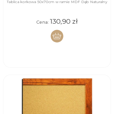
Tablica korkowa 50x70cm w ramie MDF Dąb Naturalny
130,90 zł
Cena:
DO
KOSZYKA