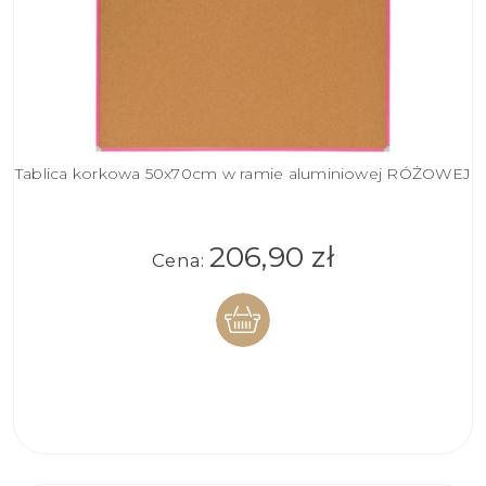
Tablica korkowa 50x70cm w ramie aluminiowej RÓŻOWEJ
206,90 zł
Cena:
DO
KOSZYKA