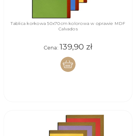
Tablica korkowa 50x70cm kolorowa w oprawie MDF
Calvados
139,90 zł
Cena:
DO
KOSZYKA