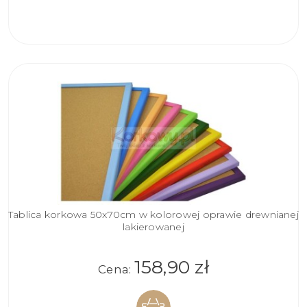
KOSZYKA
Tablica korkowa 50x70cm w kolorowej oprawie drewnianej
lakierowanej
158,90 zł
Cena: