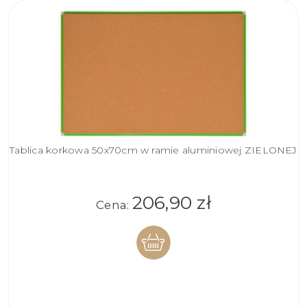
Tablica korkowa 50x70cm w ramie aluminiowej ZIELONEJ
206,90 zł
Cena:
DO