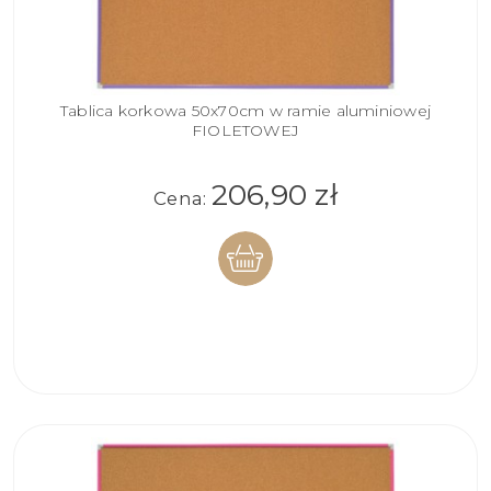
Tablica korkowa 50x70cm w ramie aluminiowej
FIOLETOWEJ
206,90 zł
Cena:
DO
KOSZYKA