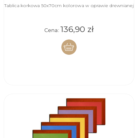
Tablica korkowa 50x70cm kolorowa w oprawie drewnianej
136,90 zł
Cena:
DO
KOSZYKA