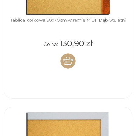
Tablica korkowa 50x70cm w ramie MDF Dąb Stuletni
130,90 zł
Cena:
DO
KOSZYKA