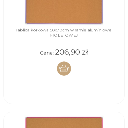
Tablica korkowa 50x70cm w ramie aluminiowej
FIOLETOWEJ
206,90 zł
Cena:
DO
KOSZYKA