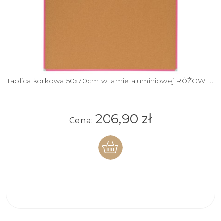
Tablica korkowa 50x70cm w ramie aluminiowej RÓŻOWEJ
206,90 zł
Cena:
DO
KOSZYKA