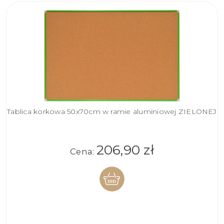
Tablica korkowa 50x70cm w ramie aluminiowej ZIELONEJ
206,90 zł
Cena:
DO