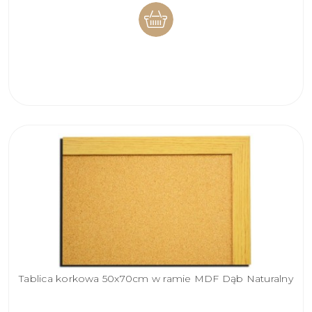
DO
KOSZYKA
Tablica korkowa 50x70cm w ramie MDF Dąb Naturalny