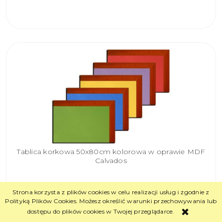
KOSZYKA
Tablica korkowa 50x80cm kolorowa w oprawie MDF
Calvados
146,90 zł
Cena:
Strona korzysta z plików cookies w celu realizacji usług i zgodnie z
Polityką Plików Cookies. Możesz określić warunki przechowywania lub
dostępu do plików cookies w Twojej przeglądarce.