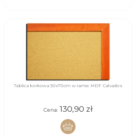
KOSZYKA
Tablica korkowa 50x70cm w ramie MDF Calvados
130,90 zł
Cena: