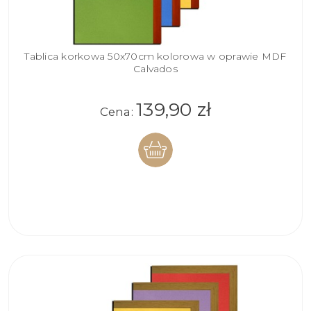
Tablica korkowa 50x70cm kolorowa w oprawie MDF
Calvados
139,90 zł
Cena:
DO
KOSZYKA