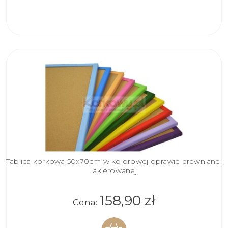
KOSZYKA
Tablica korkowa 50x70cm w kolorowej oprawie drewnianej
lakierowanej
158,90 zł
Cena: