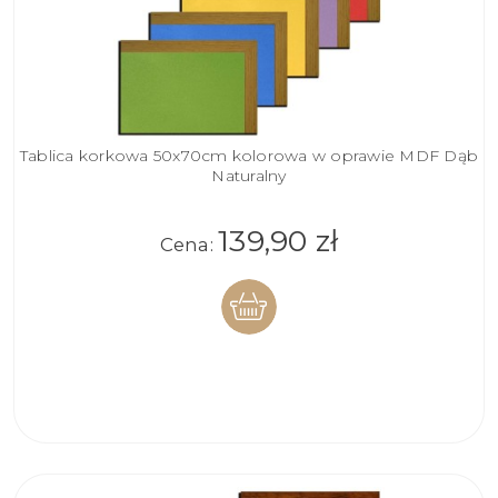
Tablica korkowa 50x70cm kolorowa w oprawie MDF Dąb
Naturalny
139,90 zł
Cena:
DO
KOSZYKA