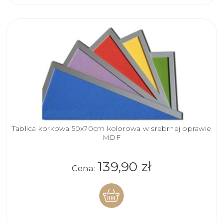
Tablica korkowa 50x70cm kolorowa w srebrnej oprawie
MDF
139,90 zł
Cena:
DO