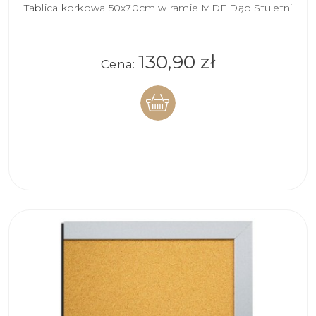
Tablica korkowa 50x70cm w ramie MDF Dąb Stuletni
130,90 zł
Cena:
DO
KOSZYKA