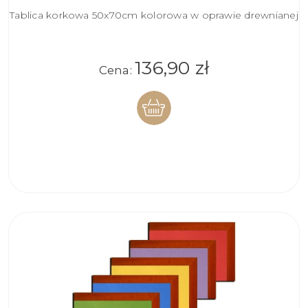
Tablica korkowa 50x70cm kolorowa w oprawie drewnianej
136,90 zł
Cena:
DO
KOSZYKA