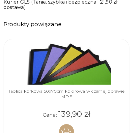
Kurier GLS
(Tania, szybka i bezpieczna
21,90 zł
dostawa)
Produkty powiązane
Tablica korkowa 50x70cm kolorowa w czarnej oprawie
MDF
139,90 zł
Cena: