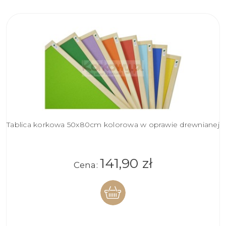
Tablica korkowa 50x80cm kolorowa w oprawie drewnianej
141,90 zł
Cena:
DO