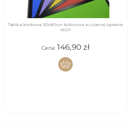
Tablica korkowa 50x80cm kolorowa w czarnej oprawie
MDF
146,90 zł
Cena:
DO
KOSZYKA